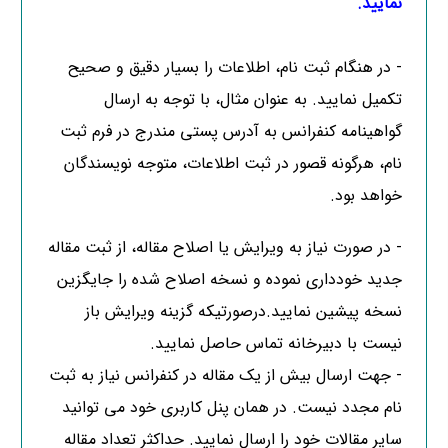
نمایید.
- در هنگام ثبت نام، اطلاعات را بسیار دقیق و صحیح
تکمیل نمایید. به عنوان مثال، با توجه به ارسال
گواهینامه کنفرانس به آدرس پستی مندرج در فرم ثبت
نام، هرگونه قصور در ثبت اطلاعات، متوجه نویسندگان
خواهد بود.
- در صورت نیاز به ویرایش یا اصلاح مقاله، از ثبت مقاله
جدید خودداری نموده و نسخه اصلاح شده را جایگزین
نسخه پیشین نمایید.درصورتیکه گزینه ویرایش باز
نیست با دبیرخانه تماس حاصل نمایید.
- جهت ارسال بیش از یک مقاله در کنفرانس نیاز به ثبت
نام مجدد نیست. در همان پنل کاربری خود می توانید
سایر مقالات خود را ارسال نمایید. حداکثر تعداد مقاله