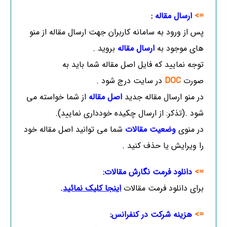
=>
ارسال مقاله
:
پس از ورود به سامانه کاربران جهت ارسال مقاله از منو
های موجود به
ارسال مقاله
بروید .
توجه نمایید که فایل اصل مقاله شما باید به
صورت
DOC
در سایت درج شود .
در منو ارسال مقاله جدید
اصل مقاله
از شما خواسته می
شود .(تذکر: از ارسال چکیده خودداری نمایید).
در منوی
وضعیت مقالات
شما می توانید اصل مقاله خود
را ویرایش یا حذف کنید .
=>
دانلود فرمت نگارش مقالات:
برای دانلود فرمت مقالات
اینجا کلیک نمائید
.
=>
هزینه شرکت در کنفرانس
: